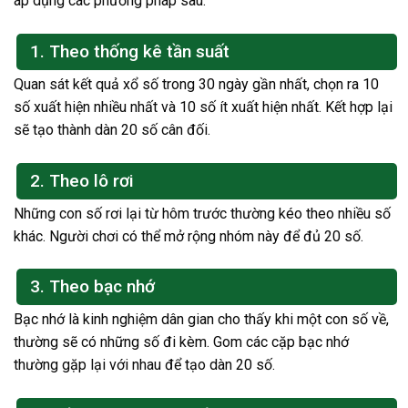
áp dụng các phương pháp sau:
1. Theo thống kê tần suất
Quan sát kết quả xổ số trong 30 ngày gần nhất, chọn ra 10
số xuất hiện nhiều nhất và 10 số ít xuất hiện nhất. Kết hợp lại
sẽ tạo thành dàn 20 số cân đối.
2. Theo lô rơi
Những con số rơi lại từ hôm trước thường kéo theo nhiều số
khác. Người chơi có thể mở rộng nhóm này để đủ 20 số.
3. Theo bạc nhớ
Bạc nhớ là kinh nghiệm dân gian cho thấy khi một con số về,
thường sẽ có những số đi kèm. Gom các cặp bạc nhớ
thường gặp lại với nhau để tạo dàn 20 số.