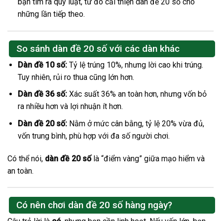
bạn tìm ra quy luật, từ đó cải thiện dàn đề 20 số cho
những lần tiếp theo.
So sánh dàn đề 20 số với các dàn khác
Dàn đề 10 số:
Tỷ lệ trúng 10%, nhưng lời cao khi trúng.
Tuy nhiên, rủi ro thua cũng lớn hơn.
Dàn đề 36 số:
Xác suất 36% an toàn hơn, nhưng vốn bỏ
ra nhiều hơn và lợi nhuận ít hơn.
Dàn đề 20 số:
Nằm ở mức cân bằng, tỷ lệ 20% vừa đủ,
vốn trung bình, phù hợp với đa số người chơi.
Có thể nói,
dàn đề 20 số
là “điểm vàng” giữa mạo hiểm và
an toàn.
Có nên chơi dàn đề 20 số hàng ngày?