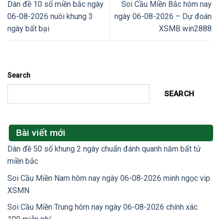
Dàn đề 10 số miền bắc ngày
Soi Cầu Miền Bắc hôm nay
06-08-2026 nuôi khung 3
ngày 06-08-2026 – Dự đoán
ngày bất bại
XSMB win2888
Search
SEARCH
Bài viết mới
Dàn đề 50 số khung 2 ngày chuẩn đánh quanh năm bất tử
miền bắc
Soi Cầu Miền Nam hôm nay ngày 06-08-2026 minh ngọc vip
XSMN
Soi Cầu Miền Trung hôm nay ngày 06-08-2026 chính xác