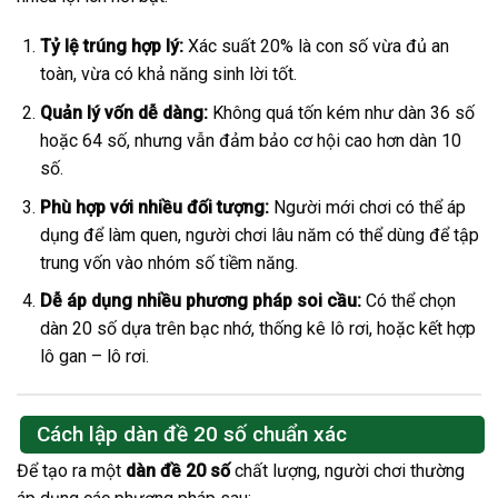
Tỷ lệ trúng hợp lý:
Xác suất 20% là con số vừa đủ an
toàn, vừa có khả năng sinh lời tốt.
Quản lý vốn dễ dàng:
Không quá tốn kém như dàn 36 số
hoặc 64 số, nhưng vẫn đảm bảo cơ hội cao hơn dàn 10
số.
Phù hợp với nhiều đối tượng:
Người mới chơi có thể áp
dụng để làm quen, người chơi lâu năm có thể dùng để tập
trung vốn vào nhóm số tiềm năng.
Dễ áp dụng nhiều phương pháp soi cầu:
Có thể chọn
dàn 20 số dựa trên bạc nhớ, thống kê lô rơi, hoặc kết hợp
lô gan – lô rơi.
Cách lập dàn đề 20 số chuẩn xác
Để tạo ra một
dàn đề 20 số
chất lượng, người chơi thường