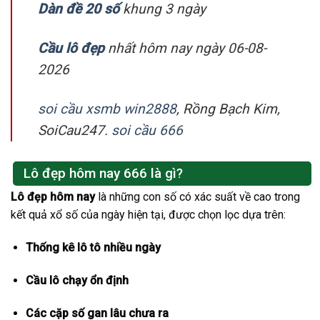
Dàn đề 20 số
khung 3 ngày
Cầu lô đẹp
nhất hôm nay ngày 06-08-
2026
soi cầu xsmb win2888
, Rồng Bạch Kim,
SoiCau247
.
soi cầu 666
Lô đẹp hôm nay 666 là gì?
Lô đẹp hôm nay
là những con số có xác suất về cao trong
kết quả xổ số của ngày hiện tại, được chọn lọc dựa trên:
Thống kê lô tô nhiều ngày
Cầu lô chạy ổn định
Các cặp số gan lâu chưa ra