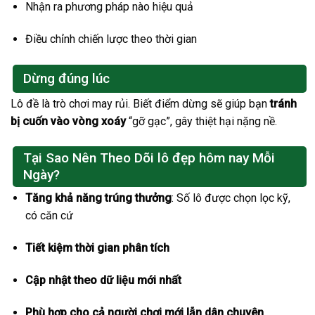
Nhận ra phương pháp nào hiệu quả
Điều chỉnh chiến lược theo thời gian
Dừng đúng lúc
Lô đề là trò chơi may rủi. Biết điểm dừng sẽ giúp bạn
tránh
bị cuốn vào vòng xoáy
“gỡ gạc”, gây thiệt hại nặng nề.
Tại Sao Nên Theo Dõi lô đẹp hôm nay Mỗi
Ngày?
Tăng khả năng trúng thưởng
: Số lô được chọn lọc kỹ,
có căn cứ
Tiết kiệm thời gian phân tích
Cập nhật theo dữ liệu mới nhất
Phù hợp cho cả người chơi mới lẫn dân chuyên