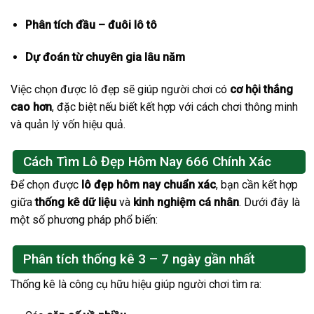
Phân tích đầu – đuôi lô tô
Dự đoán từ chuyên gia lâu năm
Việc chọn được lô đẹp sẽ giúp người chơi có
cơ hội thắng
cao hơn
, đặc biệt nếu biết kết hợp với cách chơi thông minh
và quản lý vốn hiệu quả.
Cách Tìm Lô Đẹp Hôm Nay 666 Chính Xác
Để chọn được
lô đẹp hôm nay chuẩn xác
, bạn cần kết hợp
giữa
thống kê dữ liệu
và
kinh nghiệm cá nhân
. Dưới đây là
một số phương pháp phổ biến:
Phân tích thống kê 3 – 7 ngày gần nhất
Thống kê là công cụ hữu hiệu giúp người chơi tìm ra: